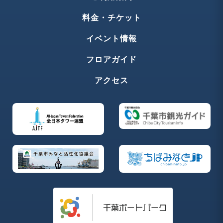
料金・チケット
イベント情報
フロアガイド
アクセス