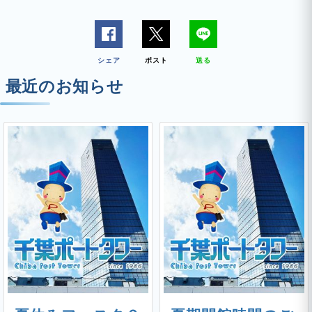
シェア
ポスト
送る
最近のお知らせ