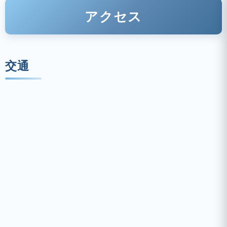
アクセス
交通