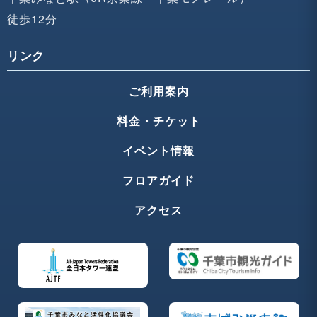
徒歩12分
リンク
ご利用案内
料金・チケット
イベント情報
フロアガイド
アクセス