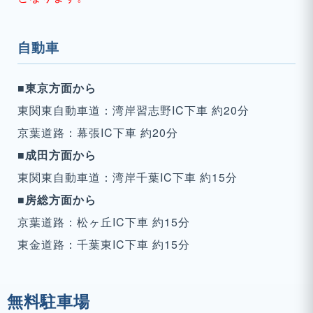
自動車
■東京方面から
東関東自動車道：湾岸習志野IC下車 約20分
京葉道路：幕張IC下車 約20分
■成田方面から
東関東自動車道：湾岸千葉IC下車 約15分
■房総方面から
京葉道路：松ヶ丘IC下車 約15分
東金道路：千葉東IC下車 約15分
無料駐車場