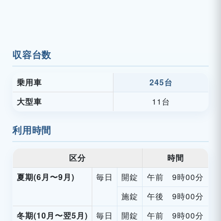
収容台数
乗用車
245台
大型車
11台
利用時間
区分
時間
夏期(6月〜9月)
毎日
開錠
午前 9時00分
施錠
午後 9時00分
冬期(10月〜翌5月)
毎日
開錠
午前 9時00分