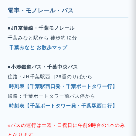
電車・モノレール・バス
■JR京葉線・千葉モノレール
千葉みなと駅から 徒歩約12分
千葉みなと お散歩マップ
■小湊鐵道バス・千葉中央バス
往路：JR千葉駅西口26番のりばから
時刻表【千葉駅西口発・千葉ポートタワー行】
帰路：千葉ポートタワー前バス停から
時刻表【千葉ポートタワー発・千葉駅西口行】
※バスの運行は土曜・日祝日に午前9時台の1本のみ
となります。