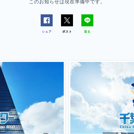
このお知らせは現在準備中です。
シェア
ポスト
送る