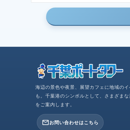
海辺の景色や夜景、展望カフェに地域のイ
も。千葉港のシンボルとして、さまざまな
をご案内します。
mail_outline
お問い合わせはこちら