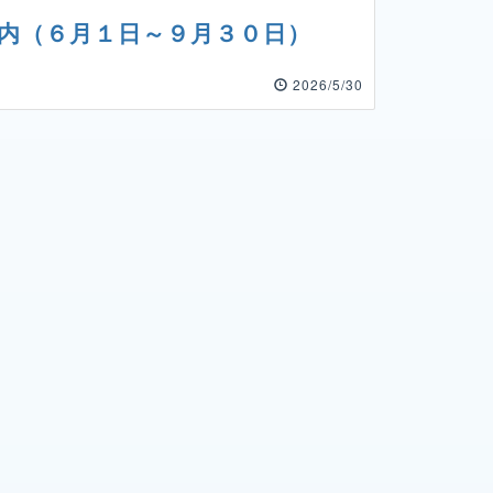
内（６月１日～９月３０日）
2026/5/30