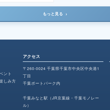
もっと見る
アクセス
〒260-0024 千葉県千葉市中央区中央港1
ベント
丁目
楽しみ方
千葉ポートパーク内
千葉みなと駅（JR京葉線・千葉モノレー
ル）