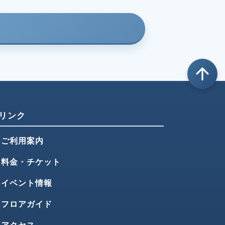
arrow_upward
リンク
ご利用案内
料金・チケット
イベント情報
フロアガイド
アクセス