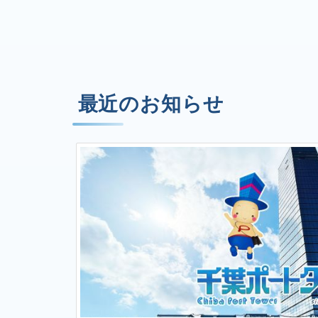
最近のお知らせ