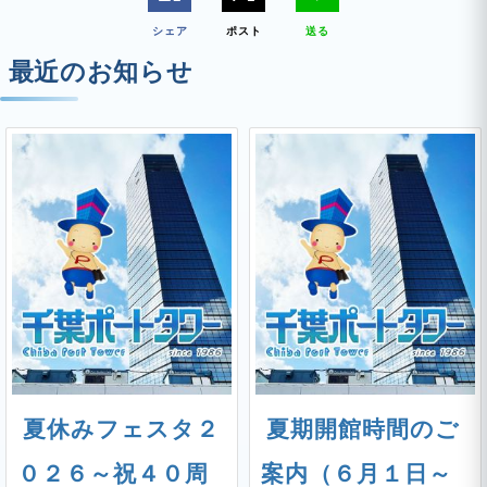
シェア
ポスト
送る
最近のお知らせ
夏休みフェスタ２
夏期開館時間のご
０２６～祝４０周
案内（６月１日～