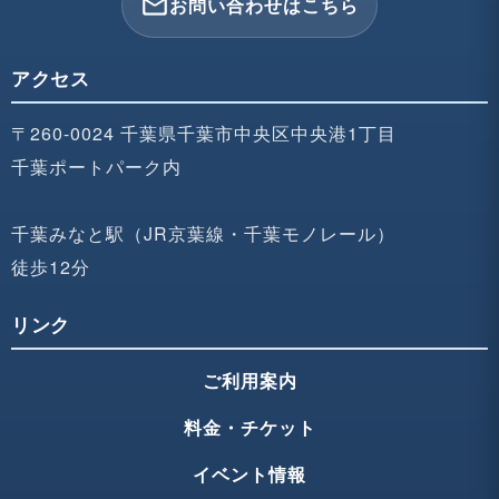
mail_outline
お問い合わせはこちら
アクセス
〒260-0024 千葉県千葉市中央区中央港1丁目
千葉ポートパーク内
千葉みなと駅（JR京葉線・千葉モノレール）
徒歩12分
リンク
ご利用案内
料金・チケット
イベント情報